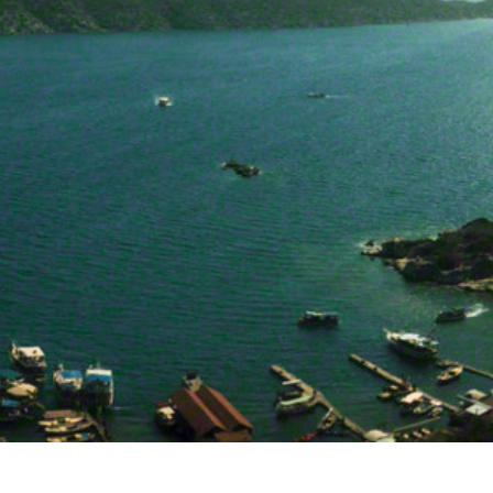
Randevu Sist