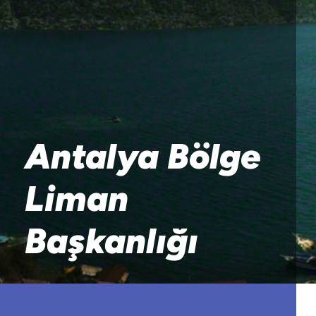
Antalya Bölge
Liman
Başkanlığı