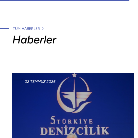
TÜM HABERLER
Haberler
02 TEMMUZ 2026