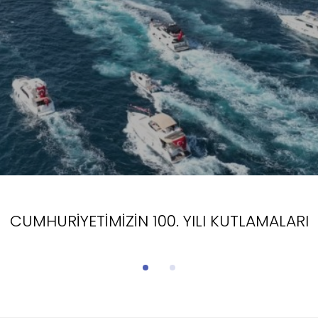
CUMHURİYETİMİZİN 100. YILI KUTLAMALARI