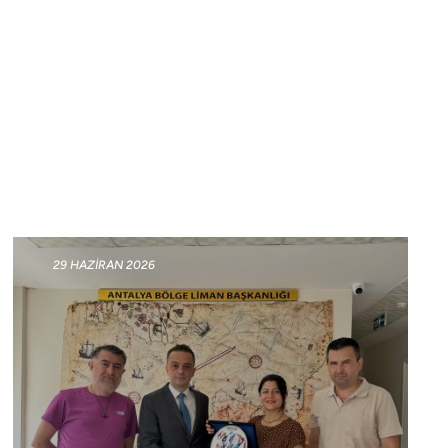
29 HAZIRAN 2026