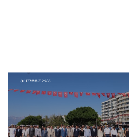
01 TEMMUZ 2026